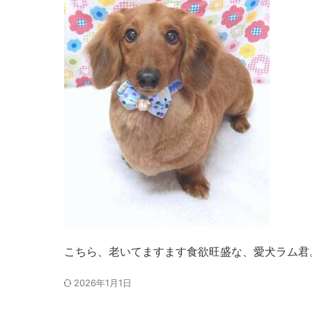
こちら、老いてますます食欲旺盛な、愛犬ラム君
2026年1月1日