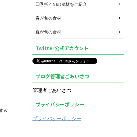
四季折々旬の食材をご紹介
春が旬の食材
夏が旬の食材
Twitter公式アカウント
ブログ管理者ごあいさつ
管理者ごあいさつ
プライバシーポリシー
すw
プライバシーポリシー