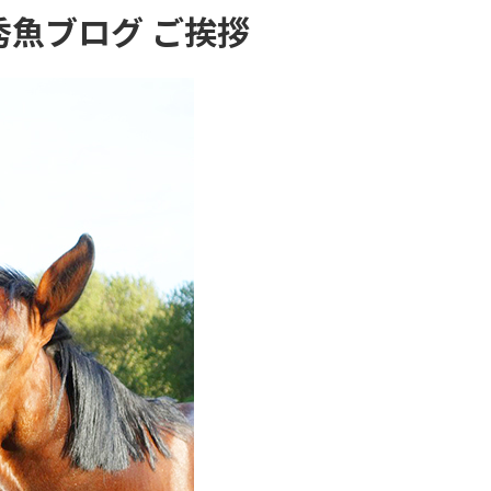
秀魚ブログ ご挨拶