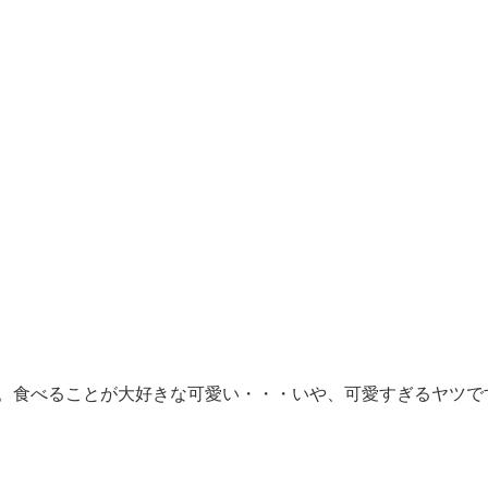
。食べることが大好きな可愛い・・・いや、可愛すぎるヤツで