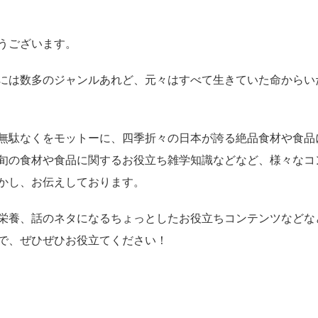
うございます。
には数多のジャンルあれど、元々はすべて生きていた命からい
無駄なくをモットーに、四季折々の日本が誇る絶品食材や食品
旬の食材や食品に関するお役立ち雑学知識などなど、様々なコ
かし、お伝えしております。
栄養、話のネタになるちょっとしたお役立ちコンテンツなどな
で、ぜひぜひお役立てください！