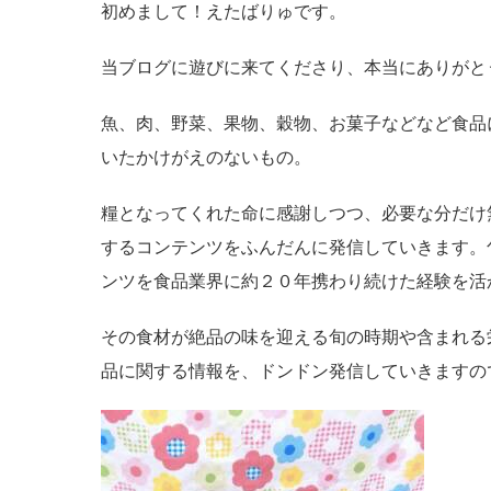
初めまして！えたばりゅです。
当ブログに遊びに来てくださり、本当にありがと
魚、肉、野菜、果物、穀物、お菓子などなど食品
いたかけがえのないもの。
糧となってくれた命に感謝しつつ、必要な分だけ
するコンテンツをふんだんに発信していきます。
ンツを食品業界に約２０年携わり続けた経験を活
その食材が絶品の味を迎える旬の時期や含まれる
品に関する情報を、ドンドン発信していきますの