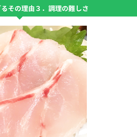
ぎるその理由３．調理の難しさ