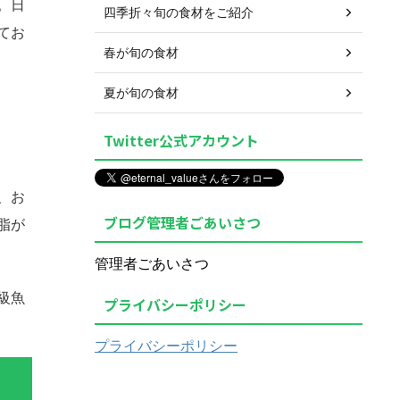
。日
四季折々旬の食材をご紹介
てお
春が旬の食材
夏が旬の食材
Twitter公式アカウント
、お
ブログ管理者ごあいさつ
脂が
管理者ごあいさつ
級魚
プライバシーポリシー
プライバシーポリシー