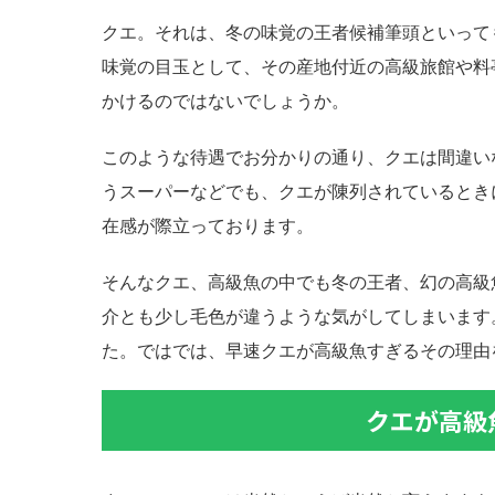
クエ。それは、冬の味覚の王者候補筆頭といって
味覚の目玉として、その産地付近の高級旅館や料
かけるのではないでしょうか。
このような待遇でお分かりの通り、クエは間違い
うスーパーなどでも、クエが陳列されているとき
在感が際立っております。
そんなクエ、高級魚の中でも冬の王者、幻の高級
介とも少し毛色が違うような気がしてしまいます
た。ではでは、早速クエが高級魚すぎるその理由
クエが高級