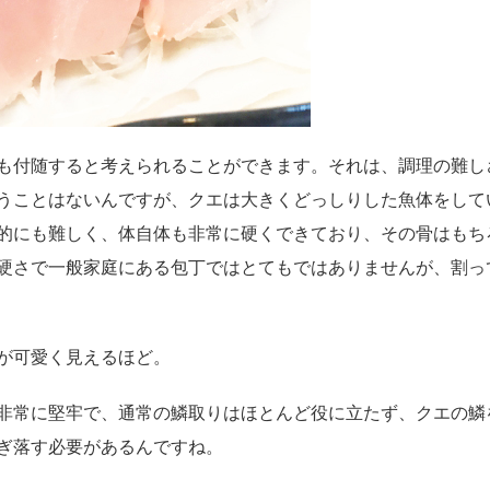
も付随すると考えられることができます。それは、調理の難し
うことはないんですが、クエは大きくどっしりした魚体をして
的にも難しく、体自体も非常に硬くできており、その骨はもち
硬さで一般家庭にある包丁ではとてもではありませんが、割っ
が可愛く見えるほど。
非常に堅牢で、通常の鱗取りはほとんど役に立たず、クエの鱗
ぎ落す必要があるんですね。