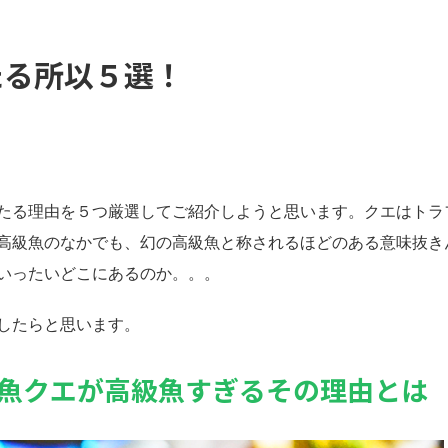
たる所以５選！
たる理由を５つ厳選してご紹介しようと思います。クエはトラ
高級魚のなかでも、幻の高級魚と称されるほどのある意味抜き
いったいどこにあるのか。。。
したらと思います。
魚クエが高級魚すぎるその理由とは