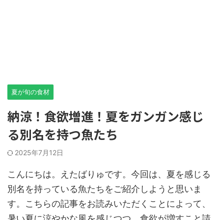
夏が旬の食材
納涼！食欲増進！夏をガンガン感じ
る別名を持つ魚たち
2025年7月12日
こんにちは。えたばりゅです。今回は、夏を感じる
別名を持っている魚たちをご紹介しようと思いま
す。こちらの記事をお読みいただくことによって、
暑い夏に涼やかな風を感じつつ、食欲が増すこと請