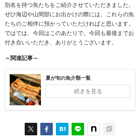
別名を持つ魚たちをご紹介させていただきました。
ぜひ海辺や山間部にお出かけの際には、これらの魚
たちのご相伴に預かっていただければと思います。
ではでは、今回はこのあたりで。今回も最後までお
付き合いいただき、ありがとうございます。
～関連記事～
夏が旬の魚介類一覧
続きを見る