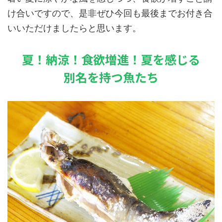
け合いですので、是非ぜひ今回も最後までお付き合
いいただけましたらと思います。
夏！納涼！食欲増進！夏を感じる
別名を持つ魚たち