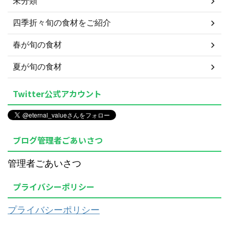
未分類
四季折々旬の食材をご紹介
春が旬の食材
夏が旬の食材
Twitter公式アカウント
ブログ管理者ごあいさつ
管理者ごあいさつ
プライバシーポリシー
プライバシーポリシー