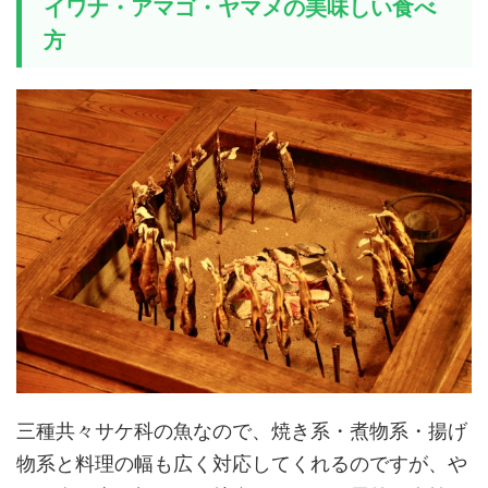
イワナ・アマゴ・ヤマメの美味しい食べ
方
三種共々サケ科の魚なので、焼き系・煮物系・揚げ
物系と料理の幅も広く対応してくれるのですが、や