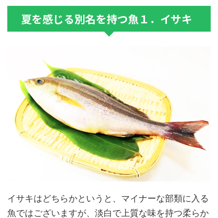
夏を感じる別名を持つ魚１．イサキ
イサキはどちらかというと、マイナーな部類に入る
魚ではございますが、淡白で上質な味を持つ柔らか