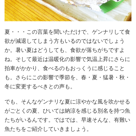
夏・・・この言葉を聞いただけで、ゲンナリして食
欲が減退してしまう方もいるのではないでしょう
か。暑い夏はどうしても、食欲が落ちがちですよ
ね。そして最近は温暖化の影響で気温上昇にさらに
拍車がかかり、食べるのもおっくうに感じること
も。さらにこの影響で季節を、春・夏・猛暑・秋・
冬に変更するべきとの声も。
でも、そんなゲンナリな夏に涼やかな風を吹かせる
がごとくの夏、ひいては納涼を感じる別名を持つ魚
たちがいるんです。ではでは、早速そんな、有難い
魚たちをご紹介していきましょう。