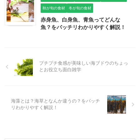
秋が旬の食材
冬が旬の食材
赤身魚、白身魚、青魚ってどんな
魚？をバッチリわかりやすく解説！
プチプチ食感が美味しい海ブドウのちょっ
とお役立ち面白雑学
海藻とは？海草となんか違うの？をバッチ
リわかりやすく解説！