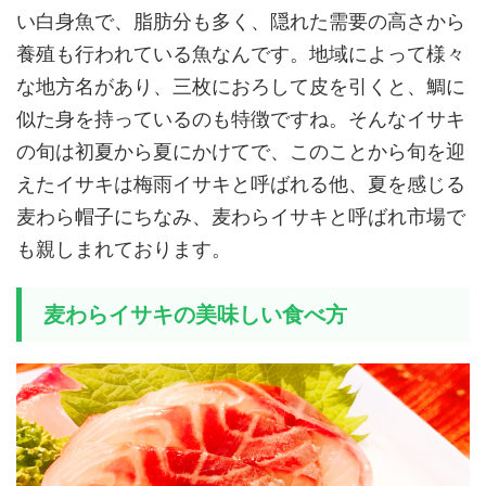
い白身魚で、脂肪分も多く、隠れた需要の高さから
養殖も行われている魚なんです。地域によって様々
な地方名があり、三枚におろして皮を引くと、鯛に
似た身を持っているのも特徴ですね。そんなイサキ
の旬は初夏から夏にかけてで、このことから旬を迎
えたイサキは梅雨イサキと呼ばれる他、夏を感じる
麦わら帽子にちなみ、麦わらイサキと呼ばれ市場で
も親しまれております。
麦わらイサキの美味しい食べ方