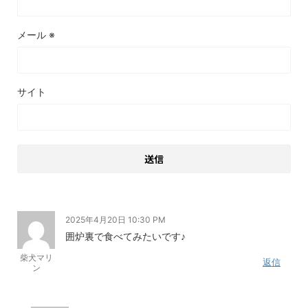
メール
※
サイト
2025年4月20日 10:30 PM
囲炉裏で食べてみたいです♪
柴犬マリ
返信
ン