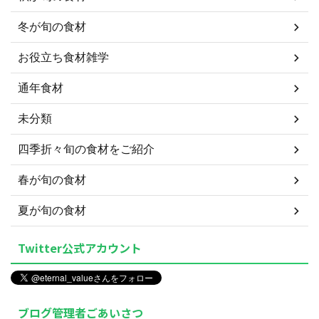
冬が旬の食材
お役立ち食材雑学
通年食材
未分類
四季折々旬の食材をご紹介
春が旬の食材
夏が旬の食材
Twitter公式アカウント
ブログ管理者ごあいさつ