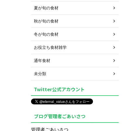
夏が旬の食材
秋が旬の食材
冬が旬の食材
お役立ち食材雑学
通年食材
未分類
Twitter公式アカウント
ブログ管理者ごあいさつ
管理者ごあいさつ