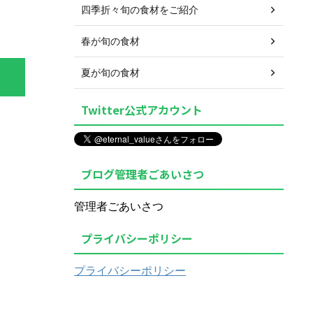
四季折々旬の食材をご紹介
春が旬の食材
夏が旬の食材
Twitter公式アカウント
ブログ管理者ごあいさつ
管理者ごあいさつ
プライバシーポリシー
プライバシーポリシー