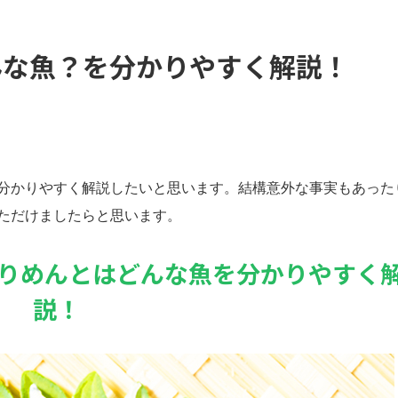
んな魚？を分かりやすく解説！
分かりやすく解説したいと思います。結構意外な事実もあった
ただけましたらと思います。
りめんとはどんな魚を分かりやすく
説！