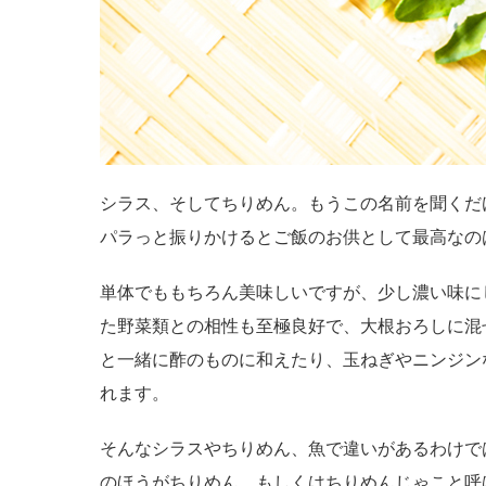
シラス、そしてちりめん。もうこの名前を聞くだ
パラっと振りかけるとご飯のお供として最高なの
単体でももちろん美味しいですが、少し濃い味に
た野菜類との相性も至極良好で、大根おろしに混
と一緒に酢のものに和えたり、玉ねぎやニンジン
れます。
そんなシラスやちりめん、魚で違いがあるわけで
のほうがちりめん、もしくはちりめんじゃこと呼