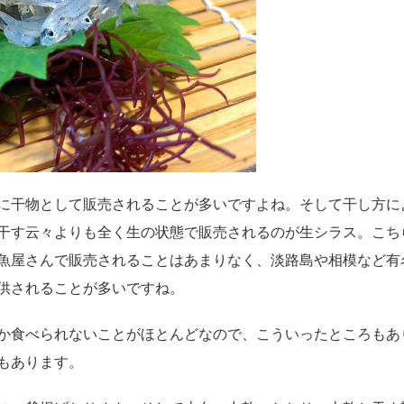
に干物として販売されることが多いですよね。そして干し方に
干す云々よりも全く生の状態で販売されるのが生シラス。こち
魚屋さんで販売されることはあまりなく、淡路島や相模など有
供されることが多いですね。
か食べられないことがほとんどなので、こういったところもあ
もあります。