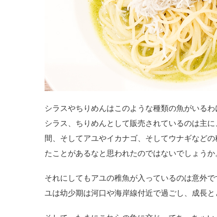
シラスやちりめんはこのような種類の魚がいるわ
シラス、ちりめんとして販売されているのは主に
間、そしてアユやイカナゴ、そしてウナギなどの
たことがあるなと思われたのではないでしょうか
それにしてもアユの稚魚が入っているのは意外で
ユは幼少期は河口や海岸線付近で過ごし、成長と