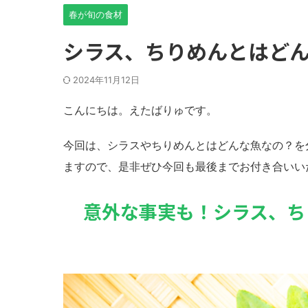
春が旬の食材
シラス、ちりめんとはど
2024年11月12日
こんにちは。えたばりゅです。
今回は、シラスやちりめんとはどんな魚なの？を
ますので、是非ぜひ今回も最後までお付き合いい
意外な事実も！シラス、ち