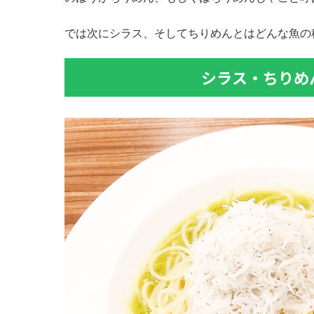
では次にシラス、そしてちりめんとはどんな魚の
シラス・ちりめ