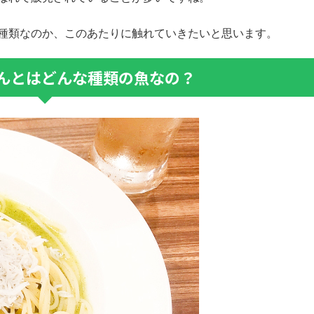
種類なのか、このあたりに触れていきたいと思います。
んとはどんな種類の魚なの？