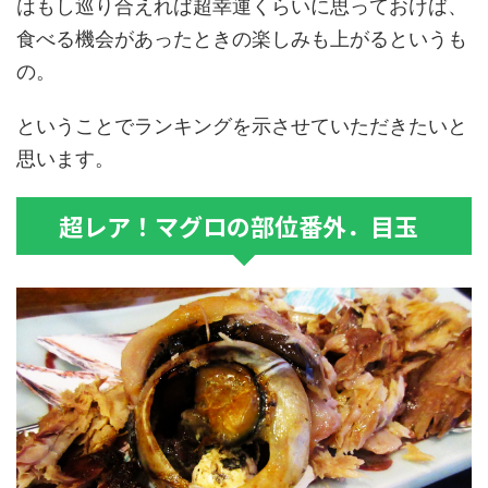
はもし巡り合えれば超幸運くらいに思っておけば、
食べる機会があったときの楽しみも上がるというも
の。
ということでランキングを示させていただきたいと
思います。
超レア！マグロの部位番外．目玉