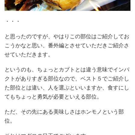
・・・
と思ったのですが、やはりこの部位はご紹介してお
こうかなと思い、番外編とさせていただきご紹介さ
せていただきます。
というのも、ちょっとカブトとは違う意味でインパ
クトがありすぎる部位なので、ベスト５でご紹介し
た部位とは違い、人を選ぶといいますか、食すにし
てもちょっと勇気が必要といえる部位。
ただ、その先にある美味しさはホンモノという部
位。