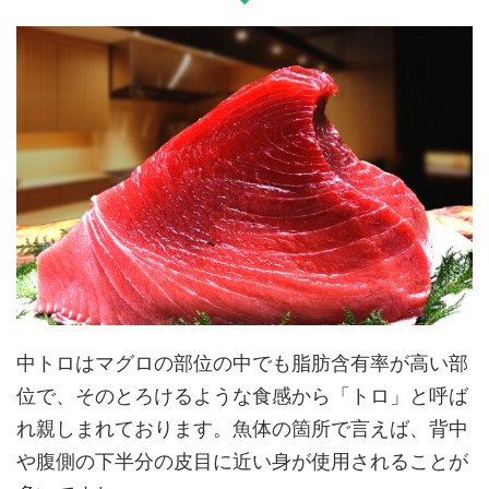
中トロはマグロの部位の中でも脂肪含有率が高い部
位で、そのとろけるような食感から「トロ」と呼ば
れ親しまれております。魚体の箇所で言えば、背中
や腹側の下半分の皮目に近い身が使用されることが