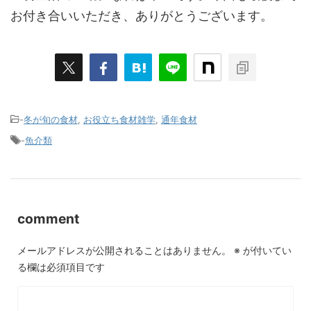
お付き合いいただき、ありがとうございます。
-
冬が旬の食材
,
お役立ち食材雑学
,
通年食材
-
魚介類
comment
メールアドレスが公開されることはありません。
※
が付いてい
る欄は必須項目です