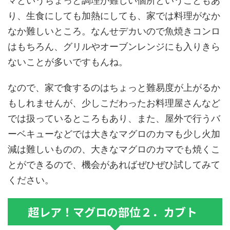
マというちょっと調理が難しい個所ということもあ
り、生食にしても加熱にしても、家では料理がなか
なか難しいところ。なんせデカいので魚焼きコンロ
はもちろん、グリルやオーブンレンジにも入りきら
ないことが多いですもんね。
なので、家で食するのはちょっと難易度が上がるか
もしれませんが、少しこだわったお料理屋さんなど
では扱っているところもあり、また、屋外で行うバ
ーベキューなどでは大きなマグロのカマも少し火加
減は難しいものの、大きなマグロのカマでも焼くこ
とができるので、機会があればぜひぜひ試してみて
ください。
超レア！マグロの部位２．カブト