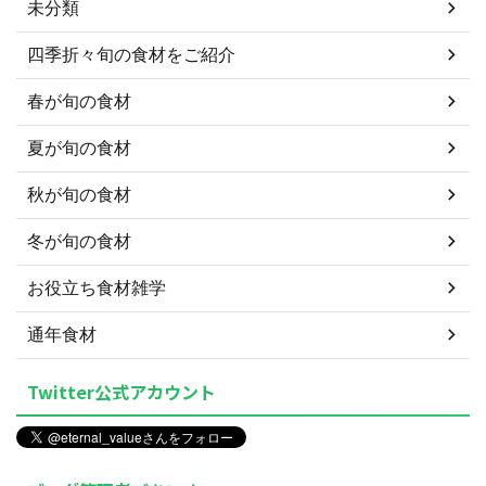
未分類
四季折々旬の食材をご紹介
春が旬の食材
夏が旬の食材
秋が旬の食材
冬が旬の食材
お役立ち食材雑学
通年食材
Twitter公式アカウント