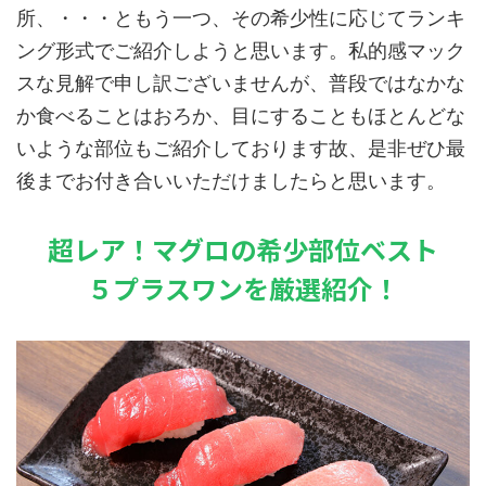
所、・・・ともう一つ、その希少性に応じてランキ
ング形式でご紹介しようと思います。私的感マック
スな見解で申し訳ございませんが、普段ではなかな
か食べることはおろか、目にすることもほとんどな
いような部位もご紹介しております故、是非ぜひ最
後までお付き合いいただけましたらと思います。
超レア！マグロの希少部位ベスト
５プラスワンを厳選紹介！