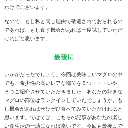
わけでございます。
なので、もし私と同じ理由で敬遠されておられるの
であれば、もし食す機会があれば一度試していただ
ければと思います。
最後に
いかがだったでしょう。今回は美味しいマグロの中
でも、希少性の高いレアな部位を５つ・・・いや、
６つご紹介させていただきました。あなたの好きな
マグロの部位はランクインしていたでしょうか。も
し機会があればぜひぜひ食べてみていただければと
思います。ではでは、こちらの記事があなたの楽し
い食生活の一助になれば幸いです。今回も最後まで