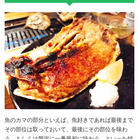
魚のカマの部分といえば、魚好きであれば最後まで
その部位は取っておいて、最後にその部位を味わ
う。もしくは贅沢に一番最初に味わう。といった特