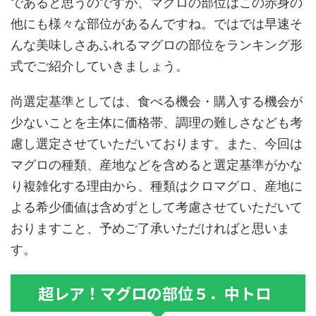
であると思うのですが、マグロの部位はこの赤身の
他にも様々な部位があるんですね。ではでは早速そ
んな美味しさあふれるマグロの部位をランキング形
式でご紹介していきましょう。
尚選定基準としては、食べる機会・購入する機会が
少ないことを主体に価格帯、調理の難しさなども考
慮し選定させていただいております。また、今回は
マグロの種類、産地などを含めると選定基準がかな
り複雑化する理由から、種類はクロマグロ、産地に
よる希少価値は含めずとして考慮させていただいて
おりますこと、予めご了承いただければと思いま
す。
超レア！マグロの部位５．中トロ