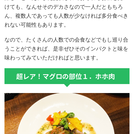
けても、なんせそのデカさなので一人だともちろ
ん、複数人であっても人数が少なければ多分食べき
れない可能性もあります。
なので、たくさんの人数での会食などでもし巡り合
うことができれば、是非ぜひそのインパクトと味を
味わってみていただければと思います。
超レア！マグロの部位１．ホホ肉