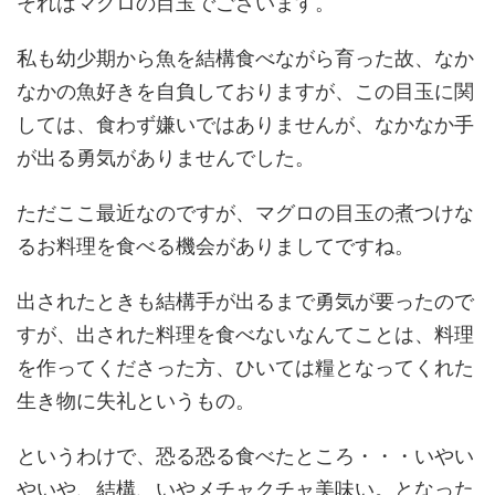
それはマグロの目玉でございます。
私も幼少期から魚を結構食べながら育った故、なか
なかの魚好きを自負しておりますが、この目玉に関
しては、食わず嫌いではありませんが、なかなか手
が出る勇気がありませんでした。
ただここ最近なのですが、マグロの目玉の煮つけな
るお料理を食べる機会がありましてですね。
出されたときも結構手が出るまで勇気が要ったので
すが、出された料理を食べないなんてことは、料理
を作ってくださった方、ひいては糧となってくれた
生き物に失礼というもの。
というわけで、恐る恐る食べたところ・・・いやい
やいや、結構、いやメチャクチャ美味い。となった