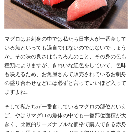
マグロはお刺身の中では私たち日本人が一番食して
いる魚といっても過言ではないのではないでしょう
か。その味の良さはもちろんのこと、その身の色も
種類によりますが、きれいな紅色をしていて、色味
も映えるため、お魚屋さんで販売されているお刺身
の盛り合わせなどには必ずと言っていいほど入って
ますよね。
そして私たちが一番食しているマグロの部位といえ
ば、やはりマグロの魚体の中でも一番部位面積が大
きく、比較的リーズナブルな価格で購入できる赤身