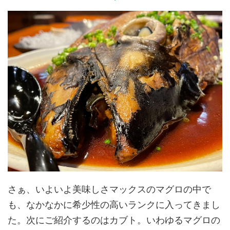
さぁ、いよいよ美味しさマックスのマグロの中で
も、なかなかに希少性の高いランクに入ってきまし
た。次にご紹介するのはカブト。いわゆるマグロの