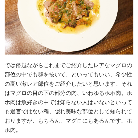
では僭越ながらこれまでご紹介したレアなマグロの
部位の中でも群を抜いて、といってもいい、希少性
の高い激レア部位をご紹介したいと思います。それ
はマグロの目の下の部分の肉、いわゆるホホ肉。ホ
ホ肉は魚好きの中では知らない人はいないといって
も過言ではない程、隠れ美味な部位として知られて
おりますが、もちろん、マグロにもあるんです。ホ
ホ肉。