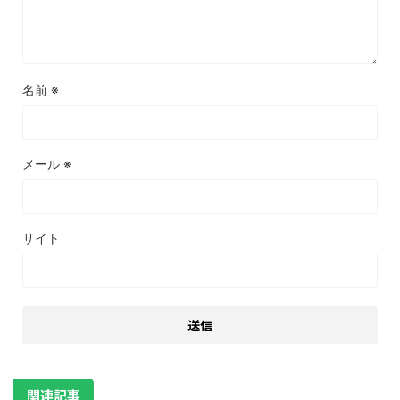
名前
※
メール
※
サイト
関連記事