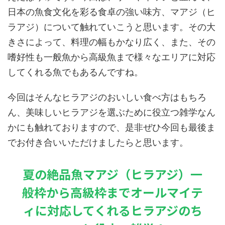
日本の魚食文化を彩る食卓の強い味方、マアジ（ヒ
ラアジ）について触れていこうと思います。その大
きさによって、料理の幅もかなり広く、また、その
嗜好性も一般魚から高級魚まで様々なエリアに対応
してくれる魚でもあるんですね。
今回はそんなヒラアジのおいしい食べ方はもちろ
ん、美味しいヒラアジを選ぶために役立つ雑学なん
かにも触れておりますので、是非ぜひ今回も最後ま
でお付き合いいただけましたらと思います。
夏の絶品魚マアジ（ヒラアジ）一
般枠から高級枠までオールマイテ
ィに対応してくれるヒラアジのち