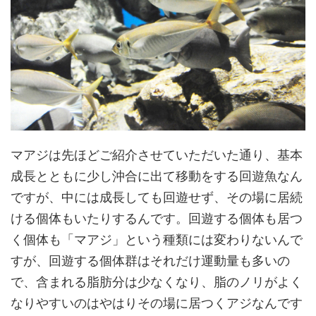
マアジは先ほどご紹介させていただいた通り、基本
成長とともに少し沖合に出て移動をする回遊魚なん
ですが、中には成長しても回遊せず、その場に居続
ける個体もいたりするんです。回遊する個体も居つ
く個体も「マアジ」という種類には変わりないんで
すが、回遊する個体群はそれだけ運動量も多いの
で、含まれる脂肪分は少なくなり、脂のノリがよく
なりやすいのはやはりその場に居つくアジなんです