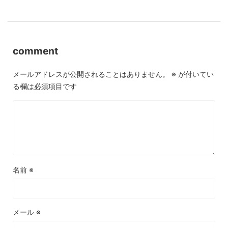
comment
メールアドレスが公開されることはありません。
※
が付いてい
る欄は必須項目です
名前
※
メール
※