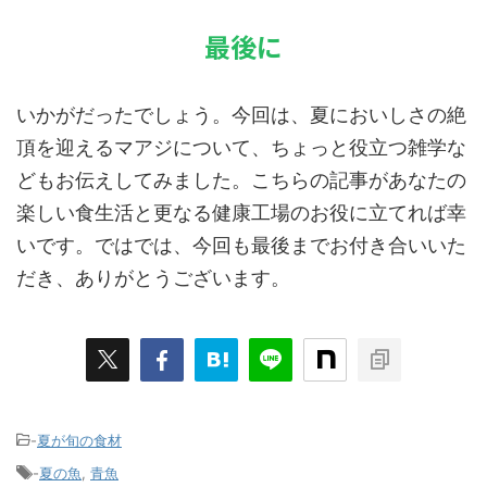
最後に
いかがだったでしょう。今回は、夏においしさの絶
頂を迎えるマアジについて、ちょっと役立つ雑学な
どもお伝えしてみました。こちらの記事があなたの
楽しい食生活と更なる健康工場のお役に立てれば幸
いです。ではでは、今回も最後までお付き合いいた
だき、ありがとうございます。
-
夏が旬の食材
-
夏の魚
,
青魚