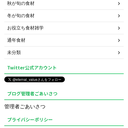
秋が旬の食材
冬が旬の食材
お役立ち食材雑学
通年食材
未分類
Twitter公式アカウント
ブログ管理者ごあいさつ
管理者ごあいさつ
プライバシーポリシー