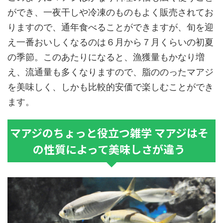
ができ、一夜干しや冷凍のものもよく販売されてお
りますので、通年食べることができますが、旬を迎
え一番おいしくなるのは６月から７月くらいの初夏
の季節。このあたりになると、漁獲量もかなり増
え、流通量も多くなりますので、脂ののったマアジ
を美味しく、しかも比較的安価で楽しむことができ
ます。
マアジのちょっと役立つ雑学 マアジはそ
の性質によって美味しさが違う