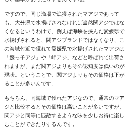
ですので、同じ漁場で漁獲されたマアジであって
も、大分県で水揚げされなければ当然関アジではな
くなるというわけで、例えば海峡を挟んだ愛媛県で
水揚げされると、関アジブランドではなくなり、こ
の海域付近で獲れて愛媛県で水揚げされたマアジは
「媛っ子アジ」や「岬アジ」などと呼ばれて出荷さ
れますが、まだ関アジよりもその認知度は低いのが
現状。ということで、関アジよりもその価格は下が
ることが多いんです。
もちろん、同海域で獲れたアジなので、通常のマア
ジと比較するとその価格は高いことが多いですが、
関アジと同等に匹敵するような味を少しお得に楽し
むことができたりするんです。