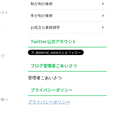
秋が旬の食材
いスイ
冬が旬の食材
お役立ち食材雑学
Twitter公式アカウント
ップ
ブログ管理者ごあいさつ
管理者ごあいさつ
プライバシーポリシー
い食べ
プライバシーポリシー