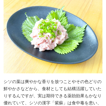
シソの葉は爽やかな香りを放つことやその色どりの
鮮やかさなどから、食材としても結構活躍していた
りするんですが、実は期待できる薬効効果もかなり
優れていて、シソの漢字「紫蘇」は食中毒を患い、