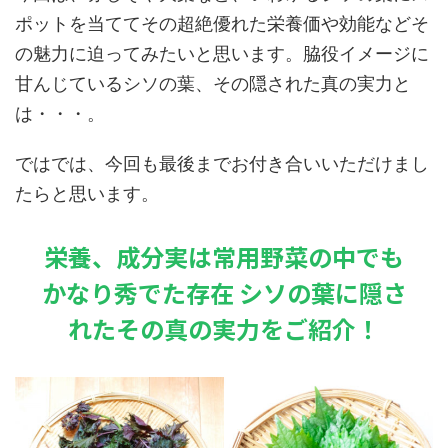
ポットを当ててその超絶優れた栄養価や効能などそ
の魅力に迫ってみたいと思います。脇役イメージに
甘んじているシソの葉、その隠された真の実力と
は・・・。
ではでは、今回も最後までお付き合いいただけまし
たらと思います。
栄養、成分実は常用野菜の中でも
かなり秀でた存在 シソの葉に隠さ
れたその真の実力をご紹介！