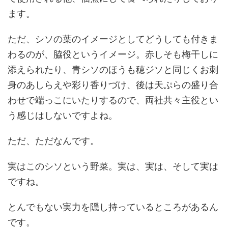
ます。
ただ、シソの葉のイメージとしてどうしても付きま
わるのが、脇役というイメージ。赤しそも梅干しに
添えられたり、青シソのほうも穂ジソと同じくお刺
身のあしらえや彩り香りづけ、後は天ぷらの盛り合
わせで端っこにいたりするので、両社共々主役とい
う感じはしないですよね。
ただ、ただなんです。
実はこのシソという野菜。実は、実は、そして実は
ですね。
とんでもない実力を隠し持っているところがあるん
です。