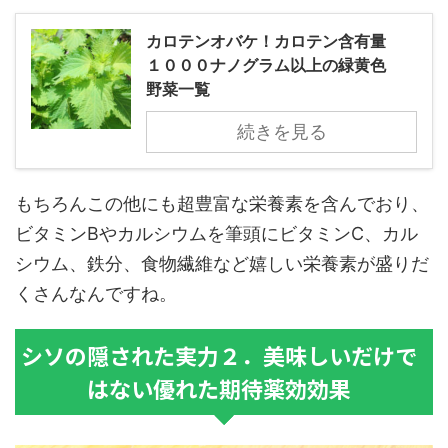
カロテンオバケ！カロテン含有量
１０００ナノグラム以上の緑黄色
野菜一覧
続きを見る
もちろんこの他にも超豊富な栄養素を含んでおり、
ビタミンBやカルシウムを筆頭にビタミンC、カル
シウム、鉄分、食物繊維など嬉しい栄養素が盛りだ
くさんなんですね。
シソの隠された実力２．美味しいだけで
はない優れた期待薬効効果