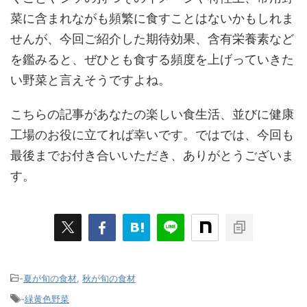
菜に含まれながも頻繁に食すことはないかもしれま
せんが、今回ご紹介した期待効果、含有栄養素など
を鑑みると、ぜひとも食する頻度を上げっていきた
い野菜と言えそうですよね。
こちらの記事があなたの楽しい食生活、並びに健康
工場のお役に立てれば幸いです。ではでは、今回も
最後までお付き合いいただき、ありがとうございま
す。
-
夏が旬の食材
,
秋が旬の食材
-
緑黄色野菜