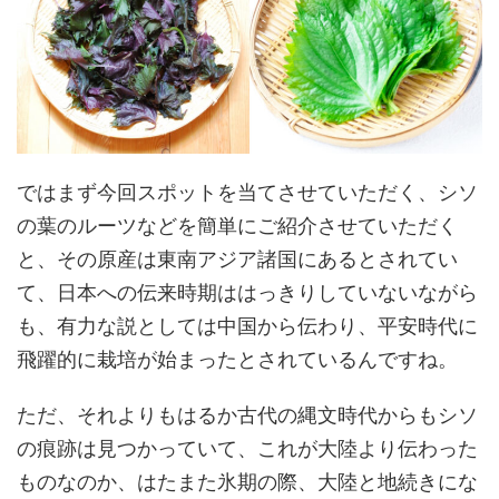
ではまず今回スポットを当てさせていただく、シソ
の葉のルーツなどを簡単にご紹介させていただく
と、その原産は東南アジア諸国にあるとされてい
て、日本への伝来時期ははっきりしていないながら
も、有力な説としては中国から伝わり、平安時代に
飛躍的に栽培が始まったとされているんですね。
ただ、それよりもはるか古代の縄文時代からもシソ
の痕跡は見つかっていて、これが大陸より伝わった
ものなのか、はたまた氷期の際、大陸と地続きにな