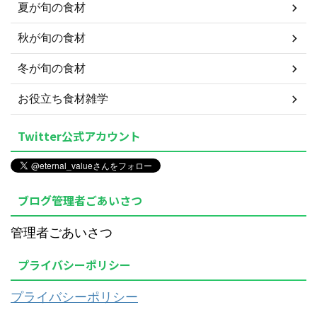
夏が旬の食材
秋が旬の食材
冬が旬の食材
お役立ち食材雑学
Twitter公式アカウント
ブログ管理者ごあいさつ
管理者ごあいさつ
プライバシーポリシー
プライバシーポリシー