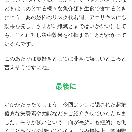
どをはじめとする様々な魚介類を生食で食するとき
に伴う、あの恐怖のリスク代名詞、アニサキスにも
効果を発し、さすがに殲滅とまではいかないにして
も、これに対し殺虫効果を発揮することがわかって
いるんです。
このあたりは魚好きとしては非常に嬉しいところと
言えそうですよね。
最後に
いかがだったでしょう。今回はシソに隠された超絶
優秀な栄養素や効能などをご紹介させていただきま
した。香りが強いという一面が長所にも短所にも働
くことやシソの持つそのイメージや特性上、常用野