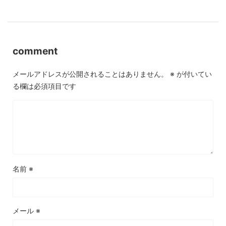
comment
メールアドレスが公開されることはありません。
※
が付いてい
る欄は必須項目です
名前
※
メール
※