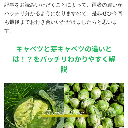
記事をお読みいただくことによって、両者の違いが
バッチリ分かるようになりますので、是非ぜひ今回
も最後までお付き合いいただけましたらと思いま
す。
キャベツと芽キャベツの違いと
は！？をバッチリわかりやすく解
説