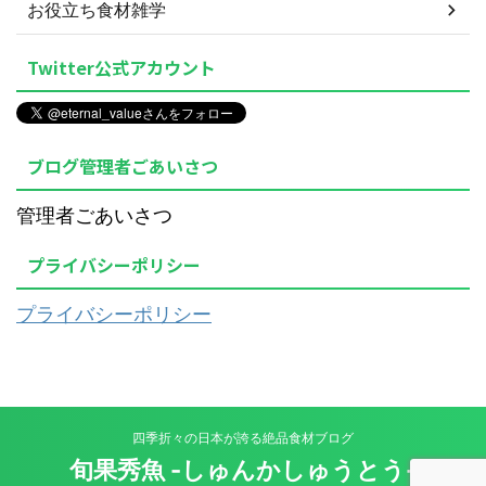
お役立ち食材雑学
Twitter公式アカウント
ブログ管理者ごあいさつ
管理者ごあいさつ
プライバシーポリシー
プライバシーポリシー
四季折々の日本が誇る絶品食材ブログ
旬果秀魚 -しゅんかしゅうとう-