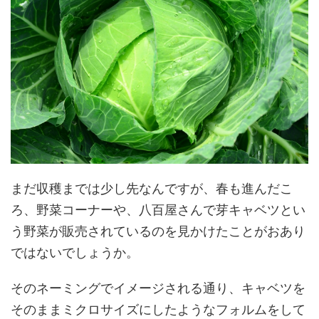
まだ収穫までは少し先なんですが、春も進んだこ
ろ、野菜コーナーや、八百屋さんで芽キャベツとい
う野菜が販売されているのを見かけたことがおあり
ではないでしょうか。
そのネーミングでイメージされる通り、キャベツを
そのままミクロサイズにしたようなフォルムをして