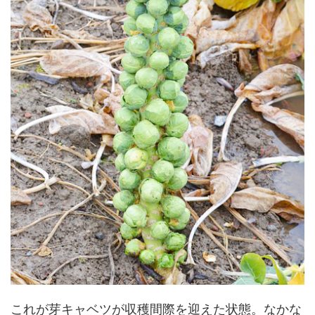
これが芽キャベツが収穫間際を迎えた状態。なかな