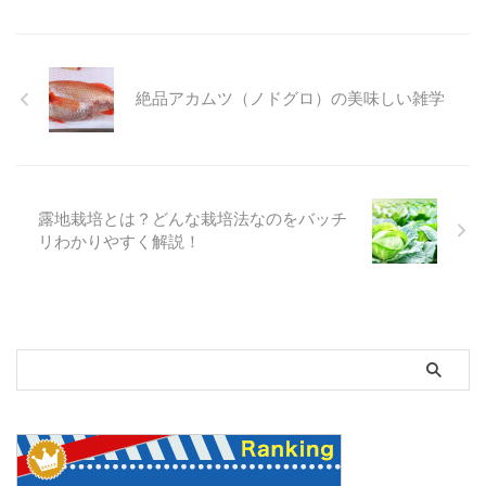
絶品アカムツ（ノドグロ）の美味しい雑学
露地栽培とは？どんな栽培法なのをバッチ
リわかりやすく解説！