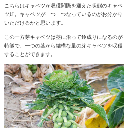
こちらはキャベツが収穫間際を迎えた状態のキャベ
ツ畑。キャベツが一つ一つなっているのがお分かり
いただけるかと思います。
この一方芽キャベツは茎に沿って鈴成りになるのが
特徴で、一つの茎から結構な量の芽キャベツを収穫
することができます。