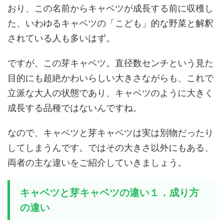
おり、この名前からキャベツが成長する前に収穫し
た、いわゆるキャベツの「こども」的な野菜と解釈
されている人も多いはず。
ですが、この芽キャベツ。直径数センチという見た
目的にも超絶かわいらしい大きさながらも、これで
立派な大人の状態であり、キャベツのように大きく
成長する品種ではないんですね。
なので、キャベツと芽キャベツは実は別物だったり
してしまうんです。ではその大きさ以外にもある、
両者の主な違いをご紹介していきましょう。
キャベツと芽キャベツの違い１．成り方
の違い