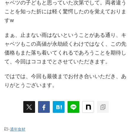
ャベツの子どもと思っていた次第でして。両者違う
ことを知った折には軽く驚愕したのを覚えておりま
すw
まぁ、止まない雨はないということがある通り、キ
ャベツもこの高値が永劫続くわけではなく、この先
価格もまた落ち着いてくれるであろうことを期待し
て、今回はココまでとさせていただきます。
ではでは、今回も最後までお付き合いいただき、あ
りがとうございます。
-
通年食材