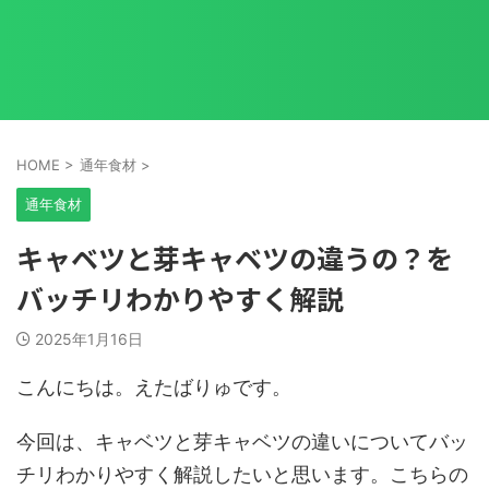
HOME
>
通年食材
>
通年食材
キャベツと芽キャベツの違うの？を
バッチリわかりやすく解説
2025年1月16日
こんにちは。えたばりゅです。
今回は、キャベツと芽キャベツの違いについてバッ
チリわかりやすく解説したいと思います。こちらの