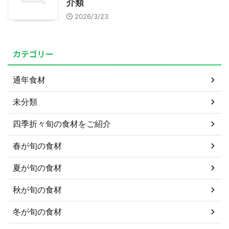
介類
2026/3/23
カテゴリー
通年食材
未分類
四季折々旬の食材をご紹介
春が旬の食材
夏が旬の食材
秋が旬の食材
冬が旬の食材