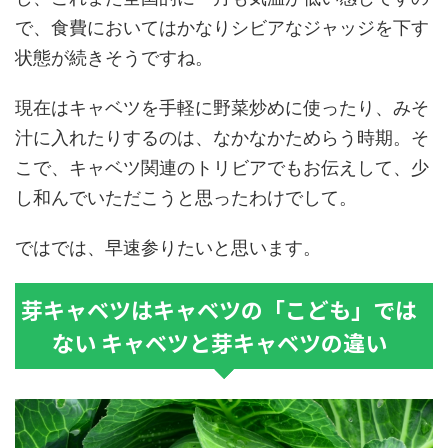
で、食費においてはかなりシビアなジャッジを下す
状態が続きそうですね。
現在はキャベツを手軽に野菜炒めに使ったり、みそ
汁に入れたりするのは、なかなかためらう時期。そ
こで、キャベツ関連のトリビアでもお伝えして、少
し和んでいただこうと思ったわけでして。
ではでは、早速参りたいと思います。
芽キャベツはキャベツの「こども」では
ない キャベツと芽キャベツの違い