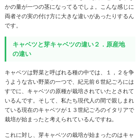
かの量が一つの茎になってるでしょ。こんな感じに
両者その実の付け方に大きな違いがあったりするん
です。
キャベツと芽キャベツの違い２．原産地
の違い
キャベツは野菜と呼ばれる種の中では、１，２を争
うような古い野菜の一つで、紀元前６世紀ごろには
すでに、キャベツの原種が栽培されていたとされて
いるんです。そして、私たち現代人の間で親しまれ
ている現在のキャベツが１３世紀ごろのイタリアで
栽培が始まったと考えられているんですね。
これに対し、芽キャベツの栽培が始まったのはキャ