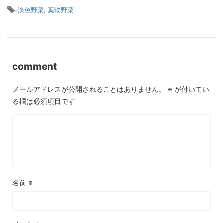
-
淡色野菜
,
葉物野菜
comment
メールアドレスが公開されることはありません。
※
が付いてい
る欄は必須項目です
名前
※