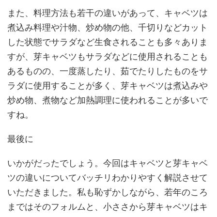
また、料理方法も若干の違いがあって、キャベツは
煮込み料理や汁物、炒め物の他、千切りなどカット
した状態でサラダなど生食されることも多々ありま
すが、芽キャベツもサラダなどに使用されることも
あるものの、一度蒸したり、茹でたりしたものをサ
ラダに使用することが多く、芽キャベツは煮込みや
炒め物、煮物など加熱調理に使われることが多いで
すね。
最後に
いかがだったでしょう。今回はキャベツと芽キャベ
ツの違いについてバッチリわかりやすく解説させて
いただきました。私も恥ずかしながら、若年のころ
まではそのフォルムと、小ささから芽キャベツはキ