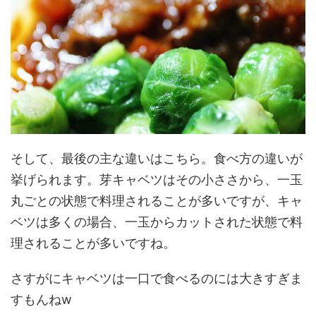
そして、最後の主な違いはこちら。食べ方の違いが
挙げられます。芽キャベツはその小ささから、一玉
丸ごとの状態で料理されることが多いですが、キャ
ベツは多くの場合、一玉からカットされた状態で料
理されることが多いですね。
さすがにキャベツは一口で食べるのには大きすぎま
すもんねw