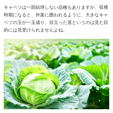
キャベツは一部結球しない品種もありますが、収穫
時期になると、外葉に囲われるように、大きなキャ
ベツの玉が一玉成り、目立った茎というのは見た目
的には見受けられませんよね。