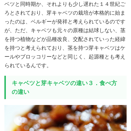
ベツと同時期か、それよりも少し遅れた１４世紀ご
ろとされており、芽キャベツの栽培が本格的に始ま
ったのは、ベルギーが発祥と考えられているのです
が、ただ、キャベツも元々の原種は結球しない、茎
を持つ植物などが品種改良、交配されていった経緯
を持つと考えられており、茎を持つ芽キャベツはケ
ールやブロッコリーなどと同じく、起源種とも考え
られているんです。
キャベツと芽キャベツの違い３．食べ方
の違い